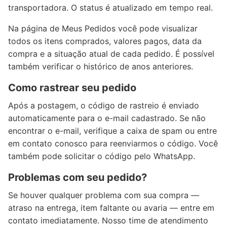
transportadora. O status é atualizado em tempo real.
Na página de Meus Pedidos você pode visualizar
todos os itens comprados, valores pagos, data da
compra e a situação atual de cada pedido. É possível
também verificar o histórico de anos anteriores.
Como rastrear seu pedido
Após a postagem, o código de rastreio é enviado
automaticamente para o e-mail cadastrado. Se não
encontrar o e-mail, verifique a caixa de spam ou entre
em contato conosco para reenviarmos o código. Você
também pode solicitar o código pelo WhatsApp.
Problemas com seu pedido?
Se houver qualquer problema com sua compra —
atraso na entrega, item faltante ou avaria — entre em
contato imediatamente. Nosso time de atendimento