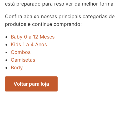
está preparado para resolver da melhor forma.
Confira abaixo nossas principais categorias de
produtos e continue comprando:
Baby 0 a 12 Meses
Kids 1 a 4 Anos
Combos
Camisetas
Body
Voltar para loja